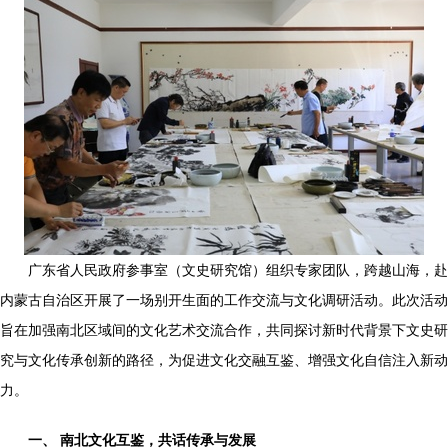
广东省人民政府参事室（文史研究馆）组织专家团队，跨越山海，赴
内蒙古自治区开展了一场别开生面的工作交流与文化调研活动。此次活动
旨在加强南北区域间的文化艺术交流合作，共同探讨新时代背景下文史研
究与文化传承创新的路径，为促进文化交融互鉴、增强文化自信注入新动
力。
一、 南北文化互鉴，共话传承与发展