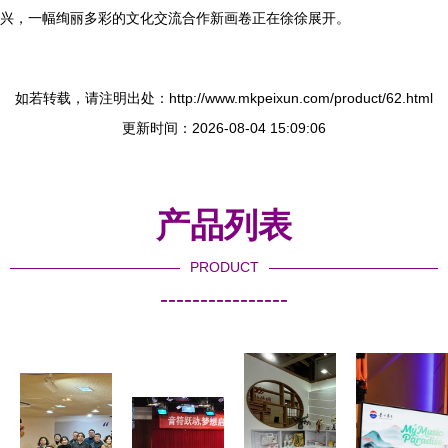
兴，一幅绚丽多彩的文化交流合作新画卷正在徐徐展开。
如若转载，请注明出处：http://www.mkpeixun.com/product/62.html
更新时间：2026-08-04 15:09:06
产品列表
PRODUCT
----------------