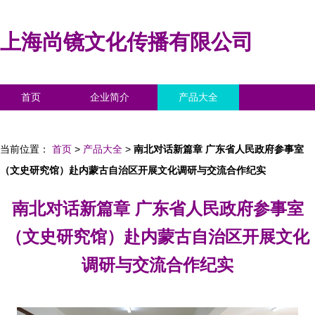
上海尚镜文化传播有限公司
首页
企业简介
产品大全
联系我们
企业信息
访客留言
当前位置：
首页
>
产品大全
>
南北对话新篇章 广东省人民政府参事室
（文史研究馆）赴内蒙古自治区开展文化调研与交流合作纪实
南北对话新篇章 广东省人民政府参事室
（文史研究馆）赴内蒙古自治区开展文化
调研与交流合作纪实