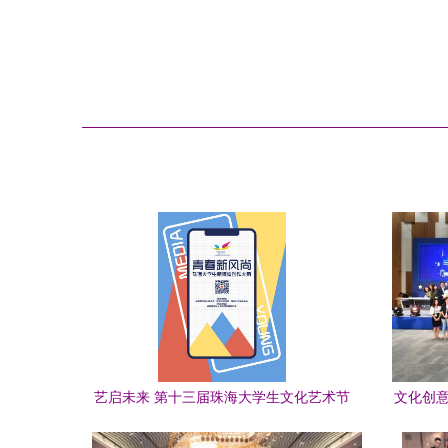
艺启未来 第十三届珠海大学生文化艺术节
文化创意
主视觉设计解析