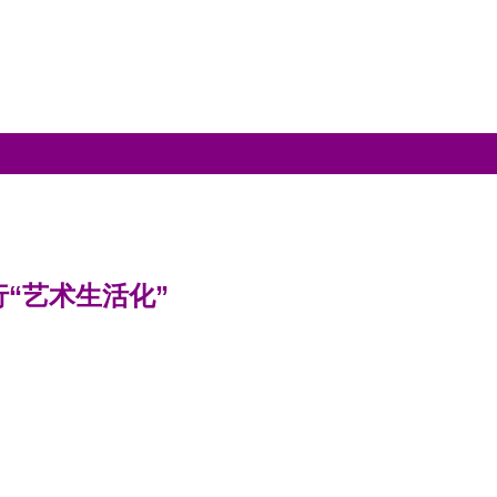
“艺术生活化”