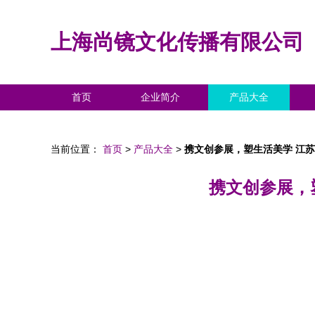
上海尚镜文化传播有限公司
首页
企业简介
产品大全
当前位置：
首页
>
产品大全
>
携文创参展，塑生活美学 江苏
携文创参展，