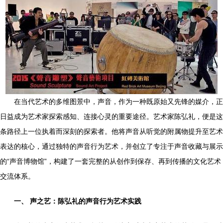
在当代艺术的多维图景中，声音，作为一种既原始又先锋的媒介，正
日益成为艺术家探索感知、连接心灵的重要途径。艺术家陈弘礼，便是这
条路径上一位执着而深刻的探索者。他将声音从听觉的附属物提升至艺术
表达的核心，通过独特的声音行为艺术，并创立了专注于声音收藏与展示
的“声音博物馆”，构建了一套完整的从创作到保存、再到传播的文化艺术
交流体系。
一、 声之艺：陈弘礼的声音行为艺术实践