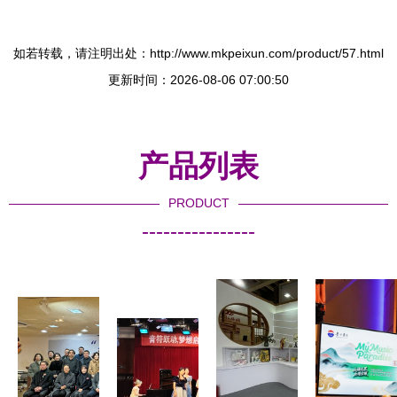
如若转载，请注明出处：http://www.mkpeixun.com/product/57.html
更新时间：2026-08-06 07:00:50
产品列表
PRODUCT
----------------