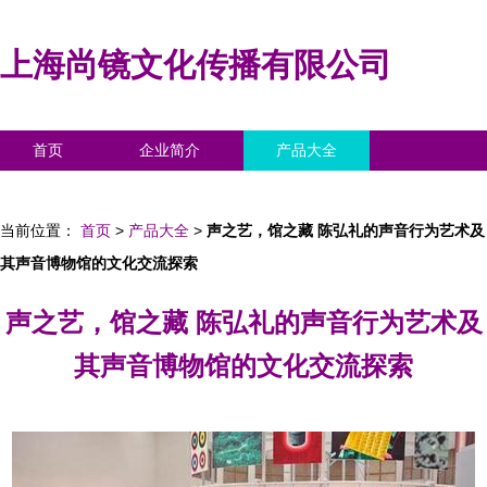
上海尚镜文化传播有限公司
首页
企业简介
产品大全
联系我们
企业信息
访客留言
当前位置：
首页
>
产品大全
>
声之艺，馆之藏 陈弘礼的声音行为艺术及
其声音博物馆的文化交流探索
声之艺，馆之藏 陈弘礼的声音行为艺术及
其声音博物馆的文化交流探索